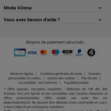
Moda Vilona
Vous avez besoin d’aide ?
Moyens de paiement sécurisés :
Mentions légales
Conditions générales de vente
Données
personnelles et cookies
Gestion des cookies
Plan de site
Accessibilité : non conforme
Traçabilité produit
* Offre spéciale, inscription newsletter : Réduction de 10€ dès 30€
d'achats, hors prix barrés et non cumulables avec d'autres réductions et
offres promotionnelles. Offre valable une seule fois sur
www.modavilona.fr. Ne peuvent être déduites d'une commande en cours,
ni faire l'objet d'une contrepartie monétaire.