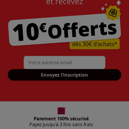
Mon adresse mail
Envoyez l’inscription
Paiement 100% sécurisé
Payez jusqu'à 3 fois sans frais