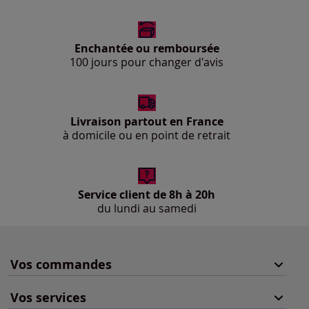
Enchantée ou remboursée
100 jours pour changer d'avis
Livraison partout en France
à domicile ou en point de retrait
Service client de 8h à 20h
du lundi au samedi
Vos commandes
Vos services