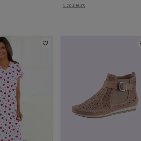
5 couleurs