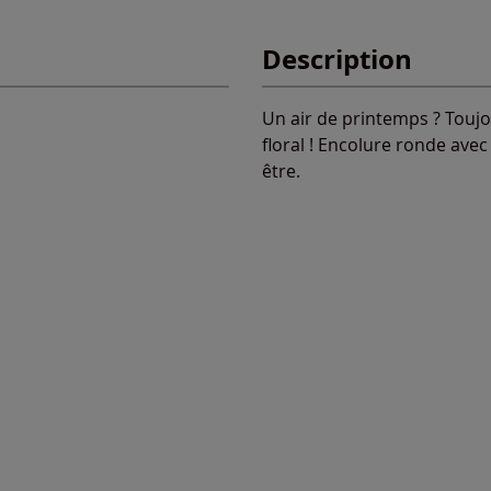
Description
Un air de printemps ? Toujo
floral ! Encolure ronde avec
être.