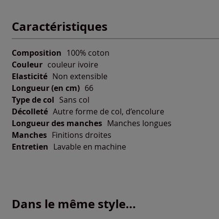
Caractéristiques
Composition
100% coton
Couleur
couleur ivoire
Elasticité
Non extensible
Longueur (en cm)
66
Type de col
Sans col
Décolleté
Autre forme de col, d’encolure
Longueur des manches
Manches longues
Manches
Finitions droites
Entretien
Lavable en machine
Dans le même style...