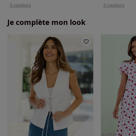
3 couleurs
3 couleurs
Je complète mon look