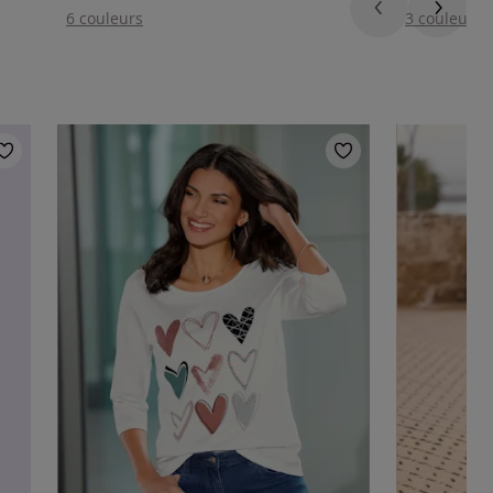
6 couleurs
3 couleurs