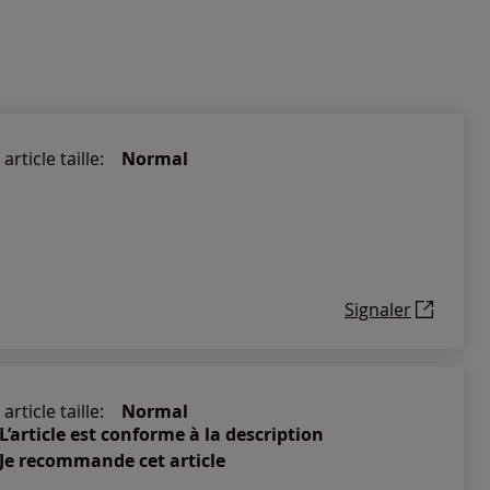
article taille:
Normal
Signaler
article taille:
Normal
L’article est conforme à la description
Je recommande cet article