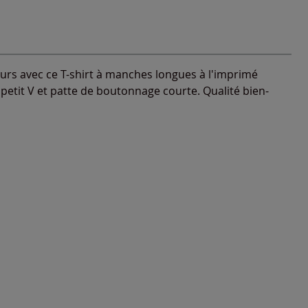
urs avec ce T-shirt à manches longues à l'imprimé
 petit V et patte de boutonnage courte. Qualité bien-