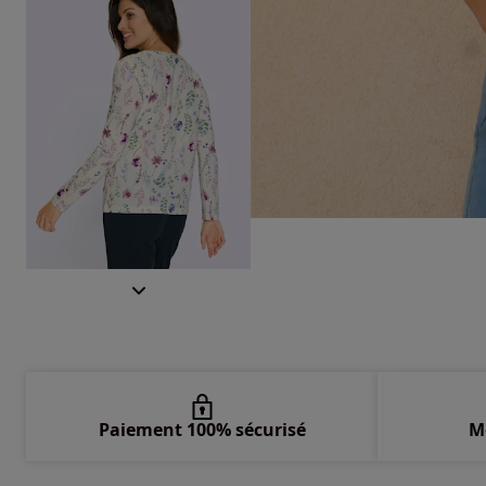
Paiement 100% sécurisé
M