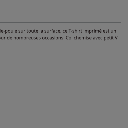
e-poule sur toute la surface, ce T-shirt imprimé est un
ur de nombreuses occasions. Col chemise avec petit V