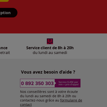
iption
ance
Service client de 8h à 20h
etrait
du lundi au samedi
Vous avez besoin d’aide ?
Nos conseillères sont à votre écoute
du lundi au samedi de 8h à 20h ou
contactez-nous grâce au
formulaire de
contact