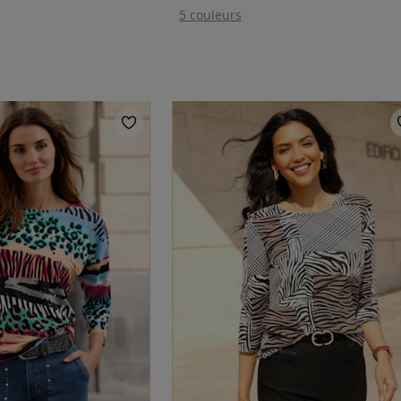
5 couleurs