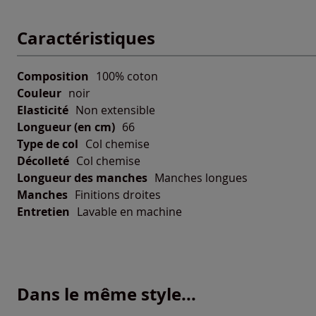
Caractéristiques
Composition
100% coton
Couleur
noir
Elasticité
Non extensible
Longueur (en cm)
66
Type de col
Col chemise
Décolleté
Col chemise
Longueur des manches
Manches longues
Manches
Finitions droites
Entretien
Lavable en machine
Dans le même style...