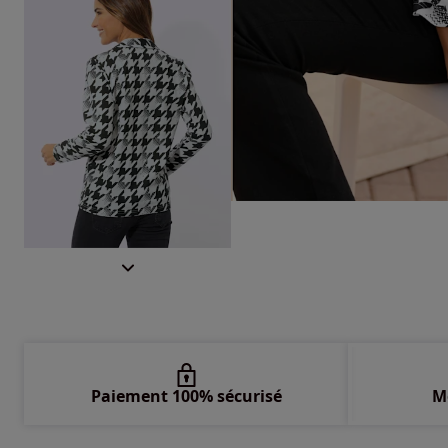
Paiement 100% sécurisé
M