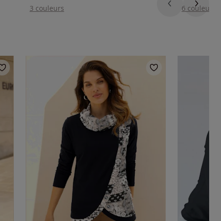
3 couleurs
6 couleurs