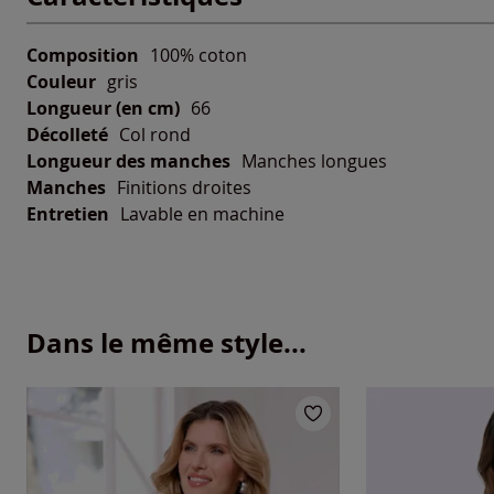
Composition
100% coton
Couleur
gris
Longueur (en cm)
66
Décolleté
Col rond
Longueur des manches
Manches longues
Manches
Finitions droites
Entretien
Lavable en machine
Dans le même style...