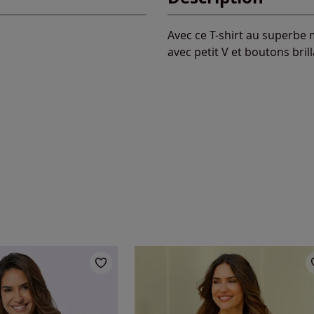
Avec ce T-shirt au superbe 
avec petit V et boutons bri