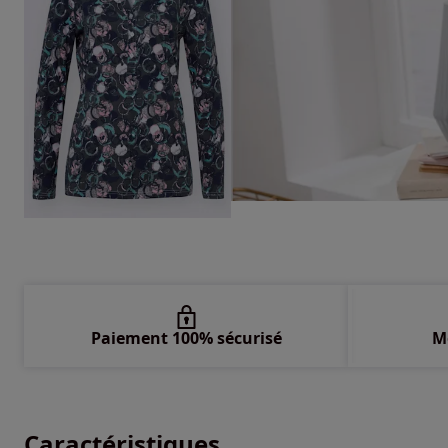
Paiement 100% sécurisé
M
Caractéristiques