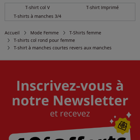
T-shirt col V
T-shirt Imprimé
T-shirts à manches 3/4
Accueil
Mode Femme
T-Shirts femme
T-shirts col rond pour femme
T-shirt à manches courtes revers aux manches