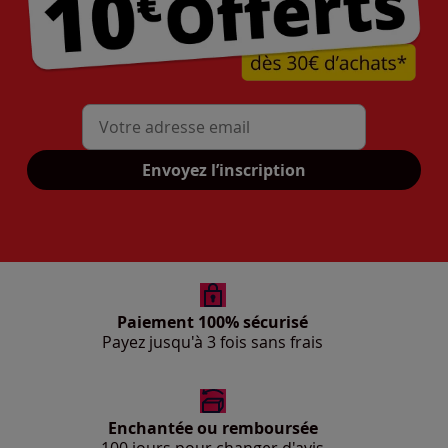
Mon adresse mail
Envoyez l’inscription
Paiement 100% sécurisé
Payez jusqu'à 3 fois sans frais
Enchantée ou remboursée