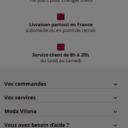
100 jours pour changer d'avis
Livraison partout en France
à domicile ou en point de retrait
Service client de 8h à 20h
du lundi au samedi
Vos commandes
Vos services
Moda Vilona
Vous avez besoin d’aide ?