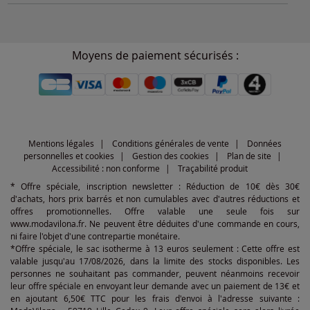
Moyens de paiement sécurisés :
Mentions légales
Conditions générales de vente
Données
personnelles et cookies
Gestion des cookies
Plan de site
Accessibilité : non conforme
Traçabilité produit
* Offre spéciale, inscription newsletter : Réduction de 10€ dès 30€
d'achats, hors prix barrés et non cumulables avec d'autres réductions et
offres promotionnelles. Offre valable une seule fois sur
www.modavilona.fr. Ne peuvent être déduites d'une commande en cours,
ni faire l'objet d'une contrepartie monétaire.
*Offre spéciale, le sac isotherme à 13 euros seulement : Cette offre est
valable jusqu'au 17/08/2026, dans la limite des stocks disponibles. Les
personnes ne souhaitant pas commander, peuvent néanmoins recevoir
leur offre spéciale en envoyant leur demande avec un paiement de 13€ et
en ajoutant 6,50€ TTC pour les frais d'envoi à l'adresse suivante :