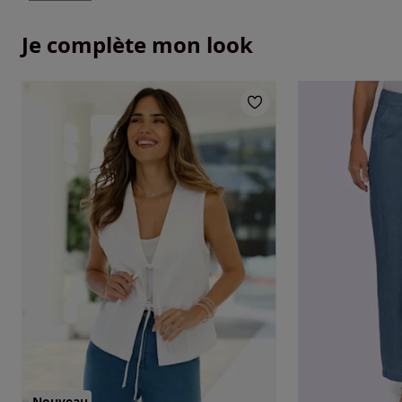
Je complète mon look
Nouveau