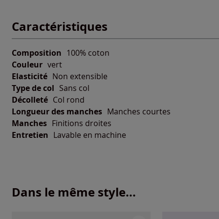
Caractéristiques
Composition
100% coton
Couleur
vert
Elasticité
Non extensible
Type de col
Sans col
Décolleté
Col rond
Longueur des manches
Manches courtes
Manches
Finitions droites
Entretien
Lavable en machine
Dans le même style...