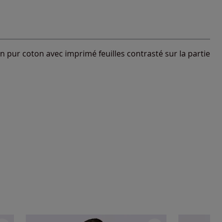
n pur coton avec imprimé feuilles contrasté sur la partie