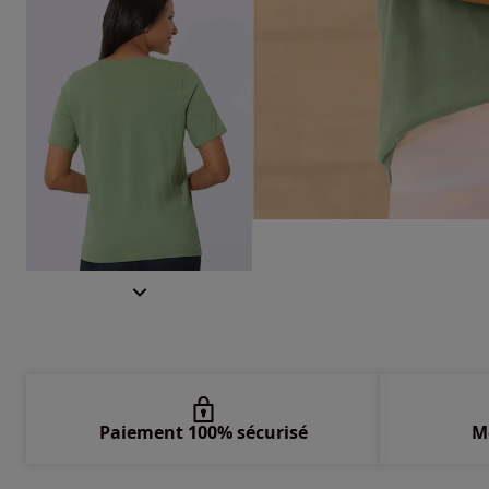
Paiement 100% sécurisé
M