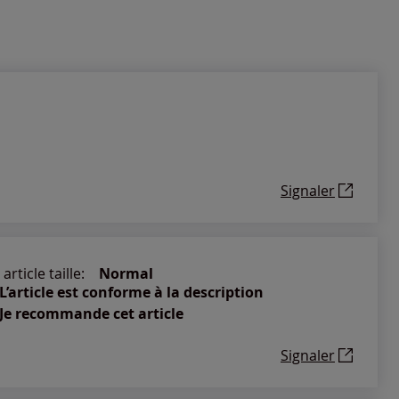
Signaler
article taille:
Normal
L’article est conforme à la description
Je recommande cet article
Signaler