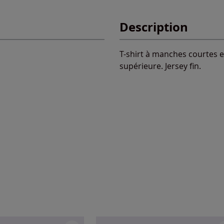
Description
T-shirt à manches courtes e
supérieure. Jersey fin.