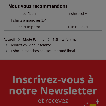
Nous vous recommandons
Top fleuri
T-shirt col V
T-shirts à manches 3/4
T-shirt Imprimé
T-shirt Fleuri
Accueil
Mode Femme
T-Shirts femme
T-shirts col V pour femme
T-shirt à manches courtes imprimé floral