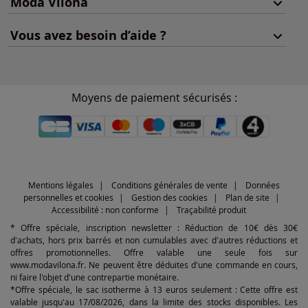
Moda Vilona
Vous avez besoin d’aide ?
Moyens de paiement sécurisés :
Mentions légales
Conditions générales de vente
Données
personnelles et cookies
Gestion des cookies
Plan de site
Accessibilité : non conforme
Traçabilité produit
* Offre spéciale, inscription newsletter : Réduction de 10€ dès 30€
d'achats, hors prix barrés et non cumulables avec d'autres réductions et
offres promotionnelles. Offre valable une seule fois sur
www.modavilona.fr. Ne peuvent être déduites d'une commande en cours,
ni faire l'objet d'une contrepartie monétaire.
*Offre spéciale, le sac isotherme à 13 euros seulement : Cette offre est
valable jusqu'au 17/08/2026, dans la limite des stocks disponibles. Les