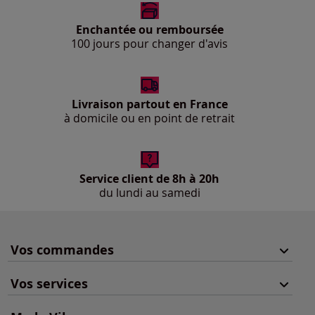
Enchantée ou remboursée
100 jours pour changer d'avis
Livraison partout en France
à domicile ou en point de retrait
Service client de 8h à 20h
du lundi au samedi
Vos commandes
Vos services