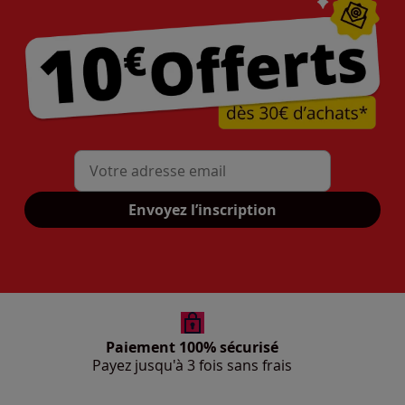
Mon adresse mail
Envoyez l’inscription
Paiement 100% sécurisé
Payez jusqu'à 3 fois sans frais