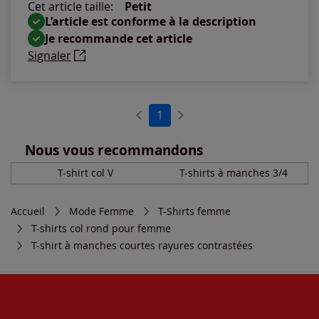
Cet article taille:
Petit
L’article est conforme à la description
Je recommande cet article
Signaler
1
Nous vous recommandons
T-shirt col V
T-shirts à manches 3/4
Accueil
Mode Femme
T-Shirts femme
T-shirts col rond pour femme
T-shirt à manches courtes rayures contrastées