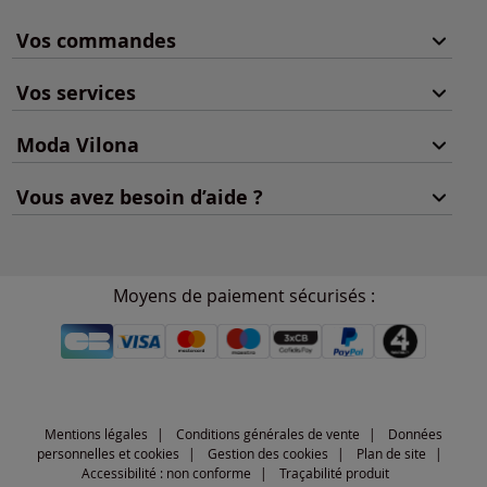
Vos commandes
Vos services
Moda Vilona
Vous avez besoin d’aide ?
Moyens de paiement sécurisés :
Mentions légales
Conditions générales de vente
Données
personnelles et cookies
Gestion des cookies
Plan de site
Accessibilité : non conforme
Traçabilité produit