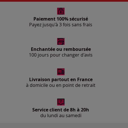
Paiement 100% sécurisé
Payez jusqu'à 3 fois sans frais
Enchantée ou remboursée
100 jours pour changer d'avis
Livraison partout en France
à domicile ou en point de retrait
Service client de 8h à 20h
du lundi au samedi