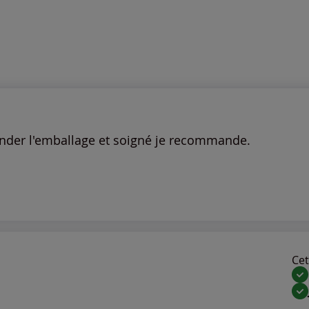
mander l'emballage et soigné je recommande.
Cet 