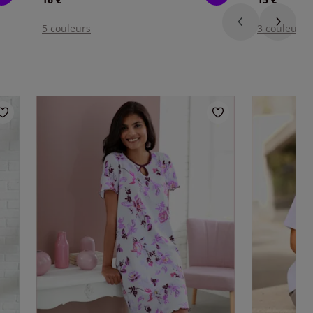
5 couleurs
3 couleurs