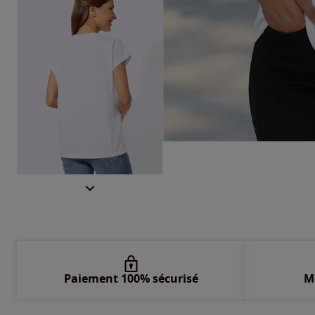
Paiement 100% sécurisé
M