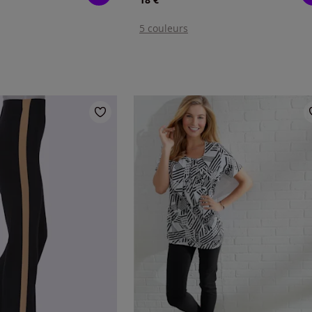
5 couleurs