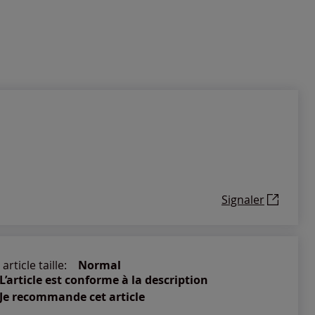
Signaler
article taille:
Normal
L’article est conforme à la description
Je recommande cet article