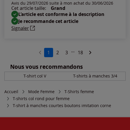
Avis du 29/07/2026 suite à mon achat du 30/06/2026
Cet article taille:
Grand
L’article est conforme à la description
Je recommande cet article
Signaler
...
1
2
3
18
Nous vous recommandons
T-shirt col V
T-shirts à manches 3/4
Accueil
Mode Femme
T-Shirts femme
T-shirts col rond pour femme
T-shirt à manches courtes boutons imitation corne