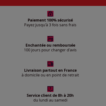
Paiement 100% sécurisé
Payez jusqu'à 3 fois sans frais
Enchantée ou remboursée
100 jours pour changer d'avis
Livraison partout en France
à domicile ou en point de retrait
Service client de 8h à 20h
du lundi au samedi