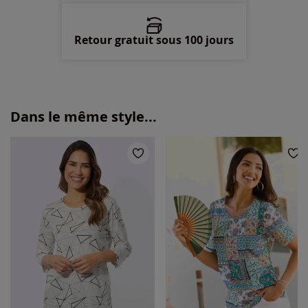
Retour gratuit sous 100 jours
Dans le même style...