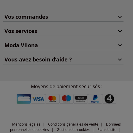
Vos commandes
Vos services
Moda Vilona
Vous avez besoin d’aide ?
Moyens de paiement sécurisés :
Mentions légales
Conditions générales de vente
Données
personnelles et cookies
Gestion des cookies
Plan de site