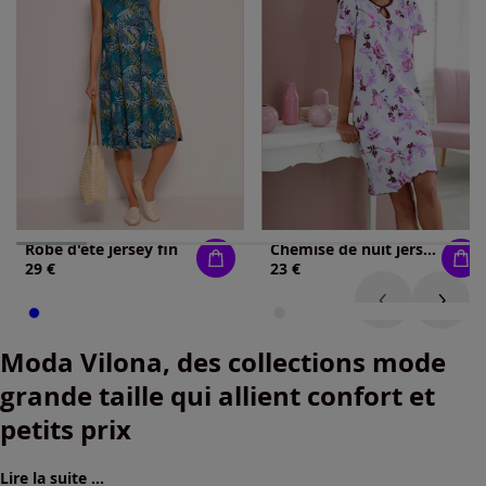
Robe d'été jersey fin
Chemise de nuit jersey fin
29 €
23 €
Moda Vilona, des collections mode
grande taille qui allient confort et
petits prix
Lire la suite ...