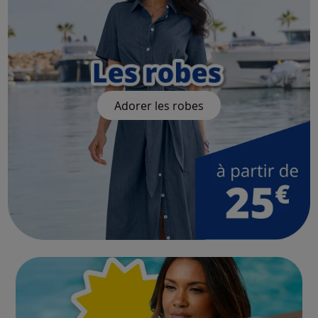
Adorer les robes