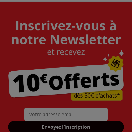
Mon adresse mail
Envoyez l’inscription