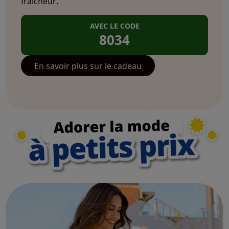
fraîcheur.
AVEC LE CODE
8034
En savoir plus sur le cadeau