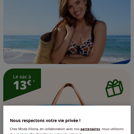
Nous respectons votre vie privée !
Chez Moda Vilona, en collaboration avec nos
partenaires
, nous utilisons