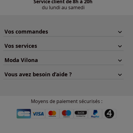
Service client de 8h à 20h
du lundi au samedi
Vos commandes
Vos services
Moda Vilona
Vous avez besoin d’aide ?
Moyens de paiement sécurisés :