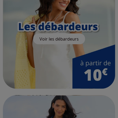
Voir les débardeurs