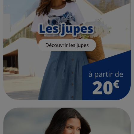
Découvrir les jupes