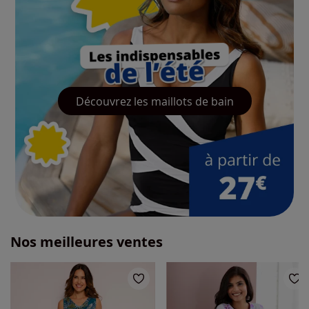
Découvrez les maillots de bain
Nos meilleures ventes