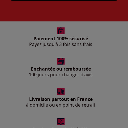
Paiement 100% sécurisé
Payez jusqu'à 3 fois sans frais
Enchantée ou remboursée
100 jours pour changer d'avis
Livraison partout en France
à domicile ou en point de retrait