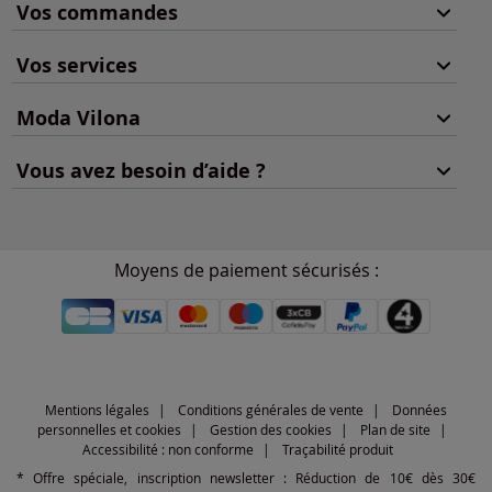
Vos commandes
Vos services
Moda Vilona
Vous avez besoin d’aide ?
Moyens de paiement sécurisés :
Mentions légales
Conditions générales de vente
Données
personnelles et cookies
Gestion des cookies
Plan de site
Accessibilité : non conforme
Traçabilité produit
* Offre spéciale, inscription newsletter : Réduction de 10€ dès 30€