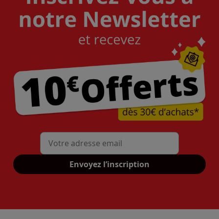
Mon adresse mail
Envoyez l’inscription