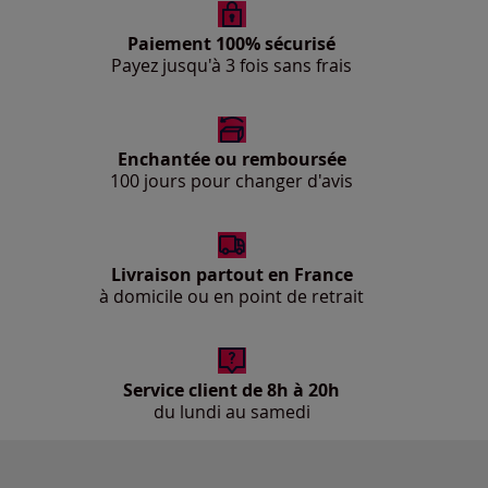
Paiement 100% sécurisé
Payez jusqu'à 3 fois sans frais
Enchantée ou remboursée
100 jours pour changer d'avis
Livraison partout en France
à domicile ou en point de retrait
Service client de 8h à 20h
du lundi au samedi