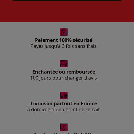
Paiement 100% sécurisé
Payez jusqu'à 3 fois sans frais
Enchantée ou remboursée
100 jours pour changer d'avis
Livraison partout en France
à domicile ou en point de retrait