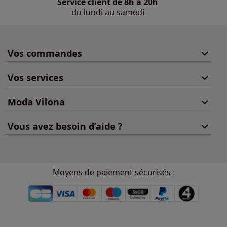
Service client de 8h à 20h
du lundi au samedi
Vos commandes
Vos services
Moda Vilona
Vous avez besoin d’aide ?
Moyens de paiement sécurisés :