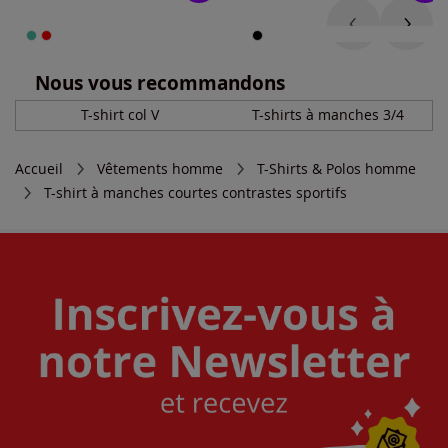
Nous vous recommandons
T-shirt col V
T-shirts à manches 3/4
Accueil
Vêtements homme
T-Shirts & Polos homme
T-shirt à manches courtes contrastes sportifs