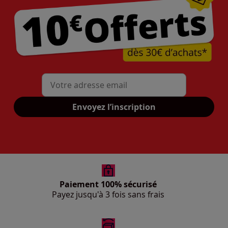
Mon adresse mail
Envoyez l’inscription
Paiement 100% sécurisé
Payez jusqu'à 3 fois sans frais