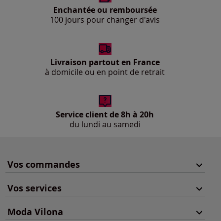
Enchantée ou remboursée
100 jours pour changer d'avis
Livraison partout en France
à domicile ou en point de retrait
Service client de 8h à 20h
du lundi au samedi
Vos commandes
Vos services
Moda Vilona