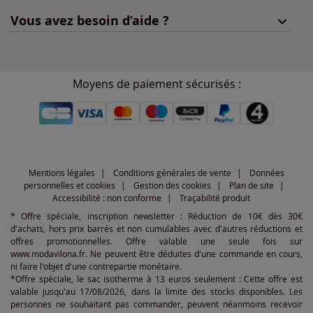
Vous avez besoin d’aide ?
Moyens de paiement sécurisés :
Mentions légales
Conditions générales de vente
Données
personnelles et cookies
Gestion des cookies
Plan de site
Accessibilité : non conforme
Traçabilité produit
* Offre spéciale, inscription newsletter : Réduction de 10€ dès 30€
d'achats, hors prix barrés et non cumulables avec d'autres réductions et
offres promotionnelles. Offre valable une seule fois sur
www.modavilona.fr. Ne peuvent être déduites d'une commande en cours,
ni faire l'objet d'une contrepartie monétaire.
*Offre spéciale, le sac isotherme à 13 euros seulement : Cette offre est
valable jusqu'au 17/08/2026, dans la limite des stocks disponibles. Les
personnes ne souhaitant pas commander, peuvent néanmoins recevoir