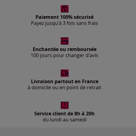
Paiement 100% sécurisé
Payez jusqu'à 3 fois sans frais
Enchantée ou remboursée
100 jours pour changer d'avis
Livraison partout en France
à domicile ou en point de retrait
Service client de 8h à 20h
du lundi au samedi