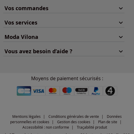
Vos commandes
Vos services
Moda Vilona
Vous avez besoin d’aide ?
Moyens de paiement sécurisés :
Mentions légales
Conditions générales de vente
Données
personnelles et cookies
Gestion des cookies
Plan de site
Accessibilité : non conforme
Traçabilité produit