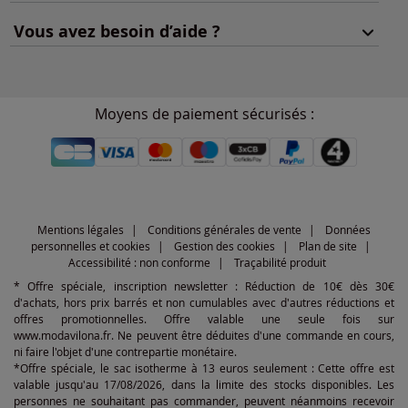
Vous avez besoin d’aide ?
Moyens de paiement sécurisés :
Mentions légales
Conditions générales de vente
Données
personnelles et cookies
Gestion des cookies
Plan de site
Accessibilité : non conforme
Traçabilité produit
* Offre spéciale, inscription newsletter : Réduction de 10€ dès 30€
d'achats, hors prix barrés et non cumulables avec d'autres réductions et
offres promotionnelles. Offre valable une seule fois sur
www.modavilona.fr. Ne peuvent être déduites d'une commande en cours,
ni faire l'objet d'une contrepartie monétaire.
*Offre spéciale, le sac isotherme à 13 euros seulement : Cette offre est
valable jusqu'au 17/08/2026, dans la limite des stocks disponibles. Les
personnes ne souhaitant pas commander, peuvent néanmoins recevoir