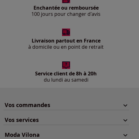
Enchantée ou remboursée
100 jours pour changer d'avis
Livraison partout en France
à domicile ou en point de retrait
Service client de 8h à 20h
du lundi au samedi
Vos commandes
Vos services
Moda Vilona