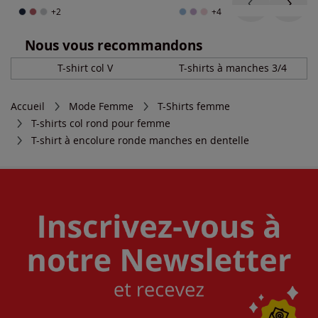
+2
+4
Nous vous recommandons
T-shirt col V
T-shirts à manches 3/4
Accueil
Mode Femme
T-Shirts femme
T-shirts col rond pour femme
T-shirt à encolure ronde manches en dentelle