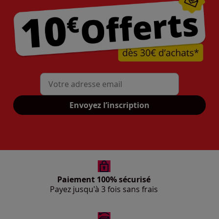
Mon adresse mail
Envoyez l’inscription
Paiement 100% sécurisé
Payez jusqu'à 3 fois sans frais