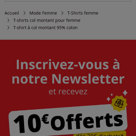
Accueil
Mode Femme
T-Shirts femme
T-shirts col montant pour femme
T-shirt à col montant 95% coton