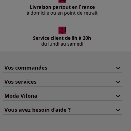
Livraison partout en France
à domicile ou en point de retrait
Service client de 8h à 20h
du lundi au samedi
Vos commandes
Vos services
Moda Vilona
Vous avez besoin d’aide ?