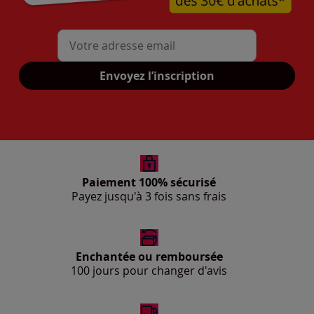
Mon adresse mail
Envoyez l’inscription
Paiement 100% sécurisé
Payez jusqu'à 3 fois sans frais
Enchantée ou remboursée
100 jours pour changer d'avis