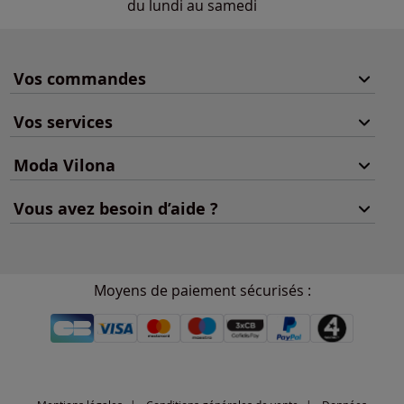
du lundi au samedi
Vos commandes
Vos services
Moda Vilona
Vous avez besoin d’aide ?
Moyens de paiement sécurisés :