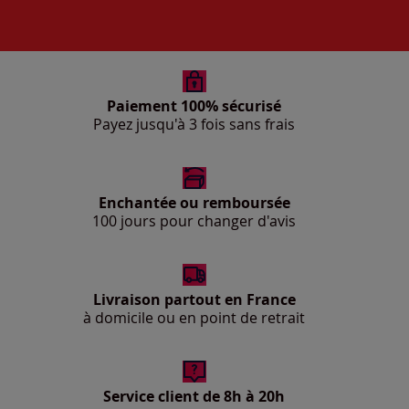
Paiement 100% sécurisé
Payez jusqu'à 3 fois sans frais
Enchantée ou remboursée
100 jours pour changer d'avis
Livraison partout en France
à domicile ou en point de retrait
Service client de 8h à 20h