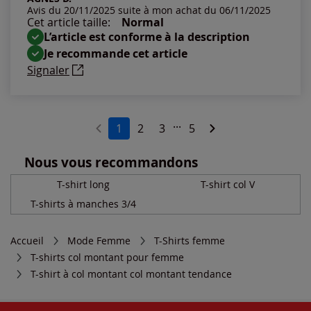
Avis du 20/11/2025 suite à mon achat du 06/11/2025
Cet article taille:
Normal
L’article est conforme à la description
Je recommande cet article
Signaler
...
1
2
3
5
Nous vous recommandons
T-shirt long
T-shirt col V
T-shirts à manches 3/4
Accueil
Mode Femme
T-Shirts femme
T-shirts col montant pour femme
T-shirt à col montant col montant tendance