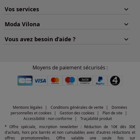
Vos services
Moda Vilona
Vous avez besoin d’aide ?
Moyens de paiement sécurisés :
Mentions légales
Conditions générales de vente
Données
personnelles et cookies
Gestion des cookies
Plan de site
Accessibilité : non conforme
Traçabilité produit
* Offre spéciale, inscription newsletter : Réduction de 10€ dès 30€
d'achats, hors prix barrés et non cumulables avec d'autres réductions et
offres promotionnelles. Offre valable une seule fois sur