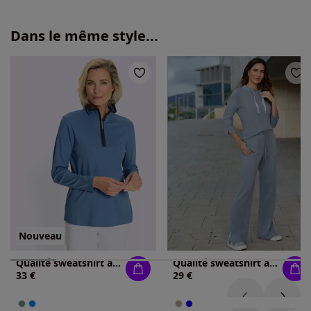
Dans le même style...
Nouveau
Qualité sweatshirt agréable
Qualité sweatshirt agréable
33 €
29 €