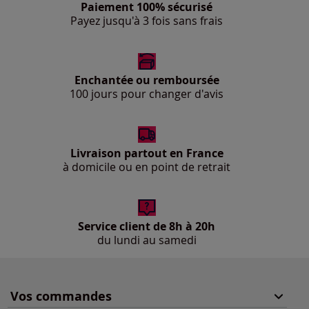
Paiement 100% sécurisé
Payez jusqu'à 3 fois sans frais
Enchantée ou remboursée
100 jours pour changer d'avis
Livraison partout en France
à domicile ou en point de retrait
Service client de 8h à 20h
du lundi au samedi
Vos commandes