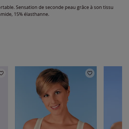
rtable. Sensation de seconde peau grâce à son tissu
yamide, 15% élasthanne.