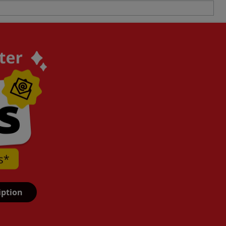
iption