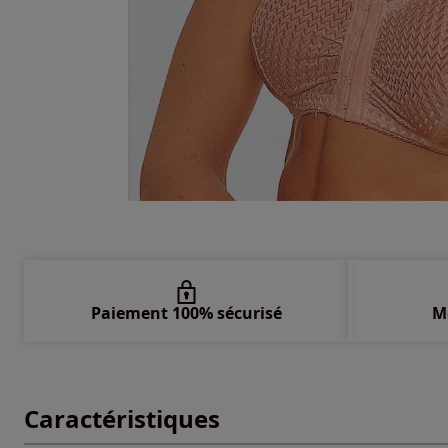
Paiement 100% sécurisé
M
Caractéristiques