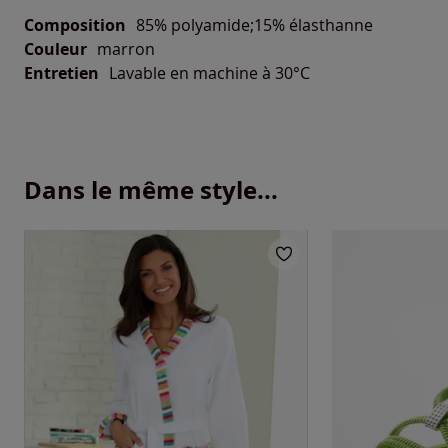
Composition
85% polyamide;15% élasthanne
Couleur
marron
Entretien
Lavable en machine à 30°C
Dans le même style...