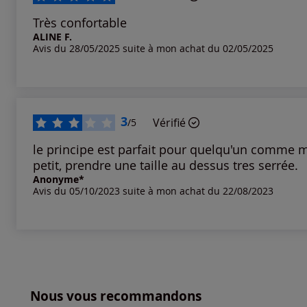
Très confortable
ALINE F.
Avis du 28/05/2025 suite à mon achat du 02/05/2025
3
Vérifié
/5
le principe est parfait pour quelqu'un comme mo
petit, prendre une taille au dessus tres serrée.
Anonyme*
Avis du 05/10/2023 suite à mon achat du 22/08/2023
Nous vous recommandons