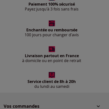
Paiement 100% sécurisé
Payez jusqu'à 3 fois sans frais
Enchantée ou remboursée
100 jours pour changer d'avis
Livraison partout en France
à domicile ou en point de retrait
Service client de 8h à 20h
du lundi au samedi
Vos commandes