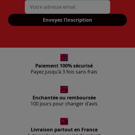
Mon adresse mail
Envoyez l’inscription
Paiement 100% sécurisé
Payez jusqu'à 3 fois sans frais
Enchantée ou remboursée
100 jours pour changer d'avis
Livraison partout en France