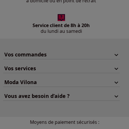
à domicile ou en point de retrait
Service client de 8h à 20h
du lundi au samedi
Vos commandes
Vos services
Moda Vilona
Vous avez besoin d’aide ?
Moyens de paiement sécurisés :