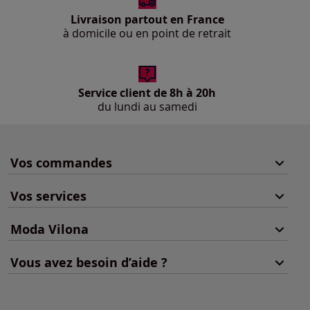
Livraison partout en France
à domicile ou en point de retrait
Service client de 8h à 20h
du lundi au samedi
Vos commandes
Vos services
Moda Vilona
Vous avez besoin d’aide ?