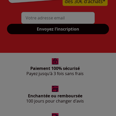
Mon adresse mail
Envoyez l’inscription
Paiement 100% sécurisé
Payez jusqu'à 3 fois sans frais
Enchantée ou remboursée
100 jours pour changer d'avis