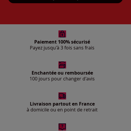
Paiement 100% sécurisé
Payez jusqu'à 3 fois sans frais
Enchantée ou remboursée
100 jours pour changer d'avis
Livraison partout en France
à domicile ou en point de retrait