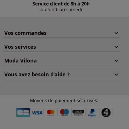
Service client de 8h à 20h
du lundi au samedi
Vos commandes
Vos services
Moda Vilona
Vous avez besoin d’aide ?
Moyens de paiement sécurisés :