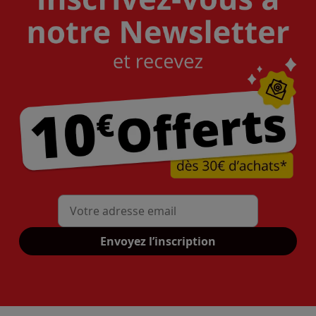
Mon adresse mail
Envoyez l’inscription