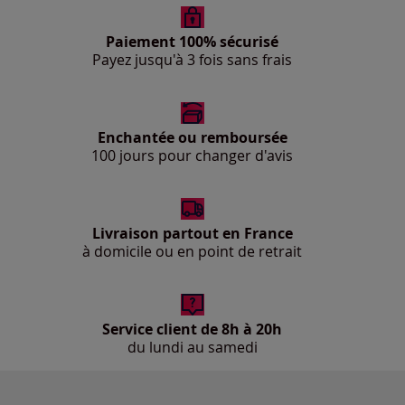
Paiement 100% sécurisé
Payez jusqu'à 3 fois sans frais
Enchantée ou remboursée
100 jours pour changer d'avis
Livraison partout en France
à domicile ou en point de retrait
Service client de 8h à 20h
du lundi au samedi