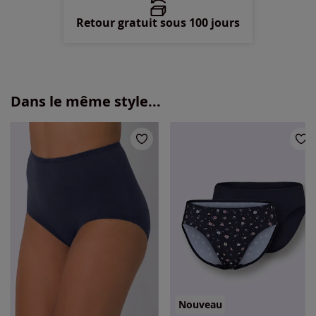
Retour gratuit sous 100 jours
Dans le même style...
Nouveau