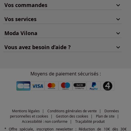
Vos commandes
Vos services
Moda Vilona
Vous avez besoin d’aide ?
Moyens de paiement sécurisés :
Mentions légales
Conditions générales de vente
Données
personnelles et cookies
Gestion des cookies
Plan de site
Accessibilité : non conforme
Traçabilité produit
* Offre spéciale, inscription newsletter : Réduction de 10€ dès 30€