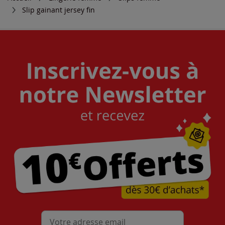
Slip gainant jersey fin