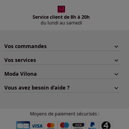
Service client de 8h à 20h
du lundi au samedi
Vos commandes
Vos services
Moda Vilona
Vous avez besoin d’aide ?
Moyens de paiement sécurisés :