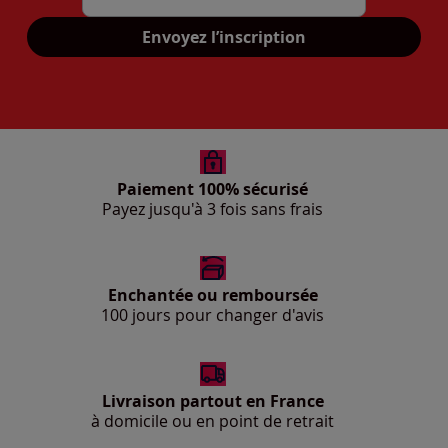
Mon adresse mail
Envoyez l’inscription
Paiement 100% sécurisé
Payez jusqu'à 3 fois sans frais
Enchantée ou remboursée
100 jours pour changer d'avis
Livraison partout en France
à domicile ou en point de retrait