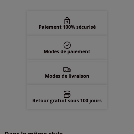
100 -
En stock
Paiement 100% sécurisé
Modes de paiement
Modes de livraison
Retour gratuit sous 100 jours
Dans le même style...