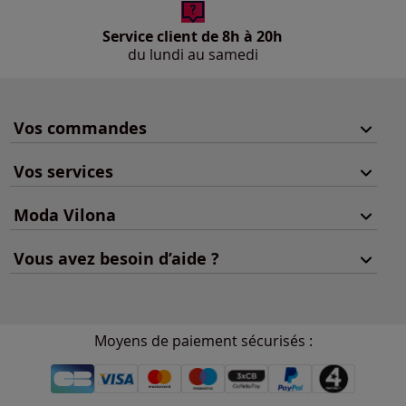
Service client de 8h à 20h
du lundi au samedi
Vos commandes
Vos services
Moda Vilona
Vous avez besoin d’aide ?
Moyens de paiement sécurisés :