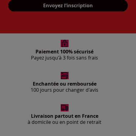
Mon adresse mail
Envoyez l’inscription
Paiement 100% sécurisé
Payez jusqu'à 3 fois sans frais
Enchantée ou remboursée
100 jours pour changer d'avis
Livraison partout en France
à domicile ou en point de retrait