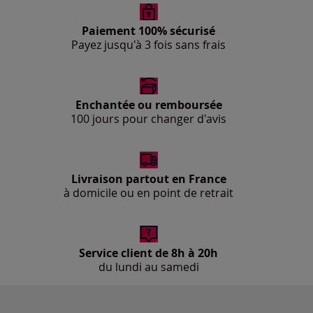
Paiement 100% sécurisé
Payez jusqu'à 3 fois sans frais
Enchantée ou remboursée
100 jours pour changer d'avis
Livraison partout en France
à domicile ou en point de retrait
Service client de 8h à 20h
du lundi au samedi