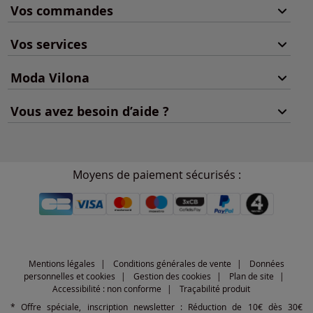
Vos commandes
Vos services
Moda Vilona
Vous avez besoin d’aide ?
Moyens de paiement sécurisés :
Mentions légales
Conditions générales de vente
Données
personnelles et cookies
Gestion des cookies
Plan de site
Accessibilité : non conforme
Traçabilité produit
* Offre spéciale, inscription newsletter : Réduction de 10€ dès 30€