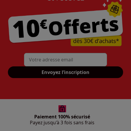
Mon adresse mail
Envoyez l’inscription
Paiement 100% sécurisé
Payez jusqu'à 3 fois sans frais