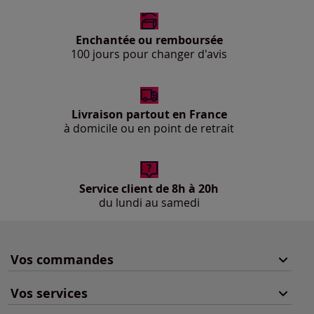
Enchantée ou remboursée
100 jours pour changer d'avis
Livraison partout en France
à domicile ou en point de retrait
Service client de 8h à 20h
du lundi au samedi
Vos commandes
Vos services