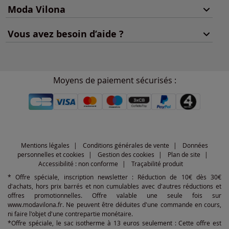
Moda Vilona
Vous avez besoin d’aide ?
Moyens de paiement sécurisés :
Mentions légales
Conditions générales de vente
Données
personnelles et cookies
Gestion des cookies
Plan de site
Accessibilité : non conforme
Traçabilité produit
* Offre spéciale, inscription newsletter : Réduction de 10€ dès 30€
d'achats, hors prix barrés et non cumulables avec d'autres réductions et
offres promotionnelles. Offre valable une seule fois sur
www.modavilona.fr. Ne peuvent être déduites d'une commande en cours,
ni faire l'objet d'une contrepartie monétaire.
*Offre spéciale, le sac isotherme à 13 euros seulement : Cette offre est