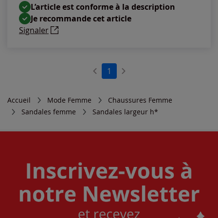
L’article est conforme à la description
Je recommande cet article
Signaler
1
Accueil
Mode Femme
Chaussures Femme
Sandales femme
Sandales largeur h*