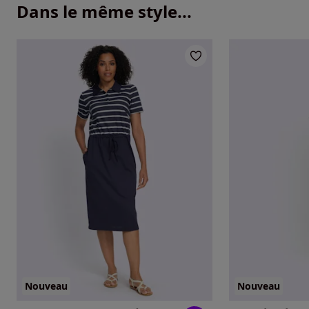
Dans le même style...
Nouveau
Nouveau