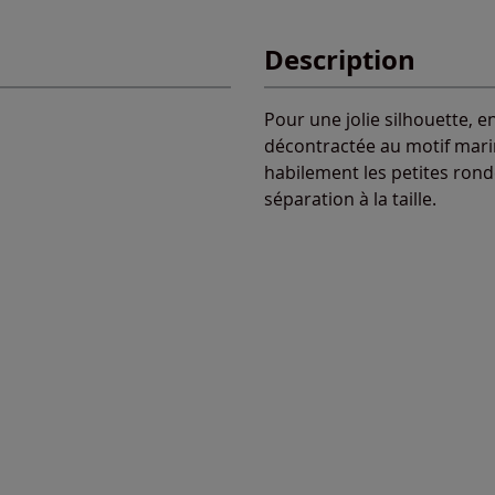
Description
Pour une jolie silhouette, 
décontractée au motif mar
habilement les petites rond
séparation à la taille.