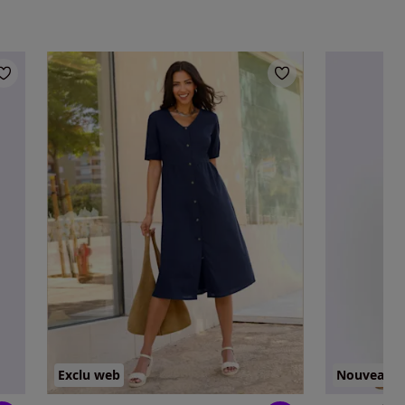
Exclu web
Nouveau