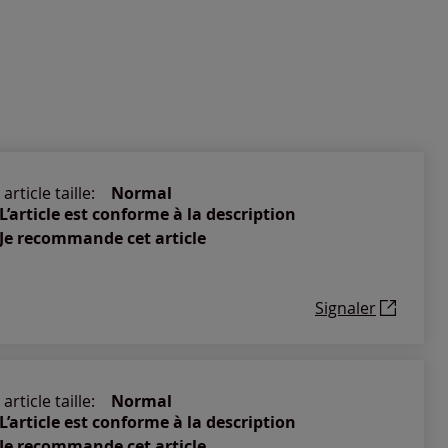
article taille:
Normal
L’article est conforme à la description
Je recommande cet article
Signaler
article taille:
Normal
L’article est conforme à la description
Je recommande cet article