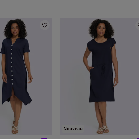
Nouveau