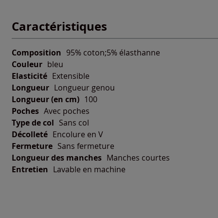
Caractéristiques
Composition
95% coton;5% élasthanne
Couleur
bleu
Elasticité
Extensible
Longueur
Longueur genou
Longueur (en cm)
100
Poches
Avec poches
Type de col
Sans col
Décolleté
Encolure en V
Fermeture
Sans fermeture
Longueur des manches
Manches courtes
Entretien
Lavable en machine