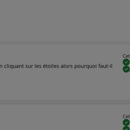
Cet 
en cliquant sur les étoiles alors pourquoi faut-il
Cet 