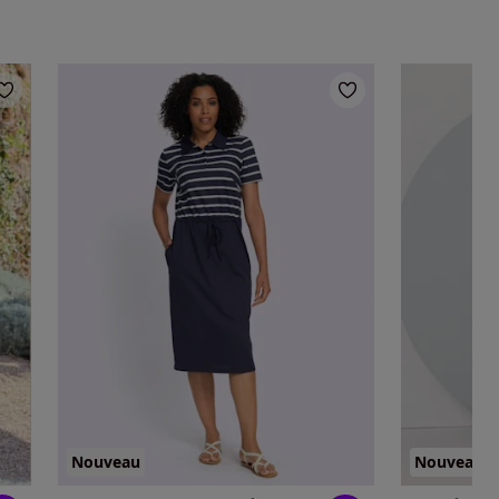
Nouveau
Nouveau