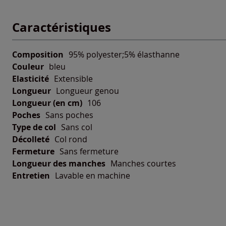
Caractéristiques
Composition
95% polyester;5% élasthanne
Couleur
bleu
Elasticité
Extensible
Longueur
Longueur genou
Longueur (en cm)
106
Poches
Sans poches
Type de col
Sans col
Décolleté
Col rond
Fermeture
Sans fermeture
Longueur des manches
Manches courtes
Entretien
Lavable en machine