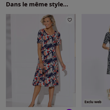
Dans le même style...
Exclu web