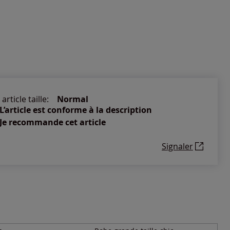
article taille:
Normal
L’article est conforme à la description
Je recommande cet article
Signaler