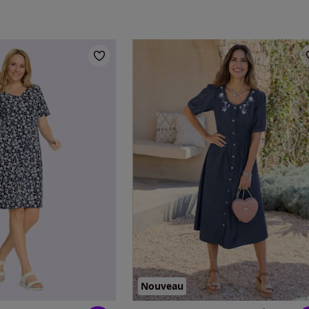
Nouveau