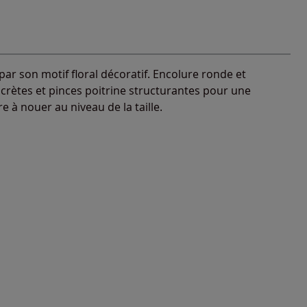
par son motif floral décoratif. Encolure ronde et
crètes et pinces poitrine structurantes pour une
e à nouer au niveau de la taille.