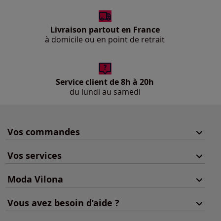
Livraison partout en France
à domicile ou en point de retrait
Service client de 8h à 20h
du lundi au samedi
Vos commandes
Vos services
Moda Vilona
Vous avez besoin d’aide ?