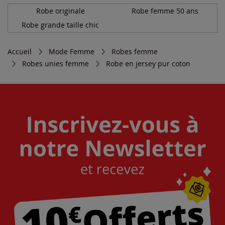
Robe originale
Robe femme 50 ans
Robe grande taille chic
Accueil
Mode Femme
Robes femme
Robes unies femme
Robe en jersey pur coton