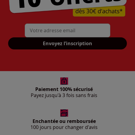
Mon adresse mail
Envoyez l’inscription
Paiement 100% sécurisé
Payez jusqu'à 3 fois sans frais
Enchantée ou remboursée
100 jours pour changer d'avis