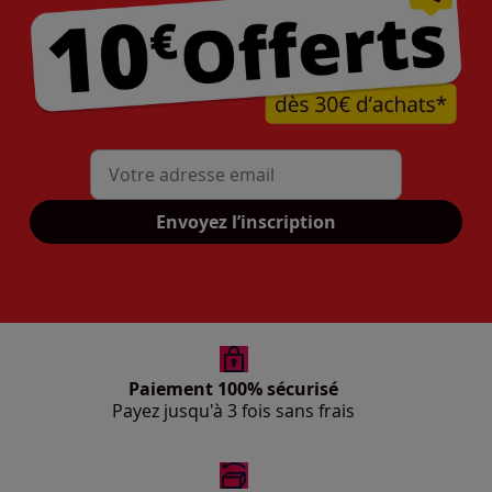
Mon adresse mail
Envoyez l’inscription
Paiement 100% sécurisé
Payez jusqu'à 3 fois sans frais