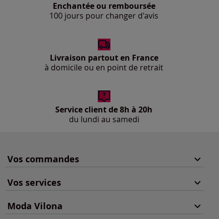
Enchantée ou remboursée
100 jours pour changer d'avis
Livraison partout en France
à domicile ou en point de retrait
Service client de 8h à 20h
du lundi au samedi
Vos commandes
Vos services
Moda Vilona