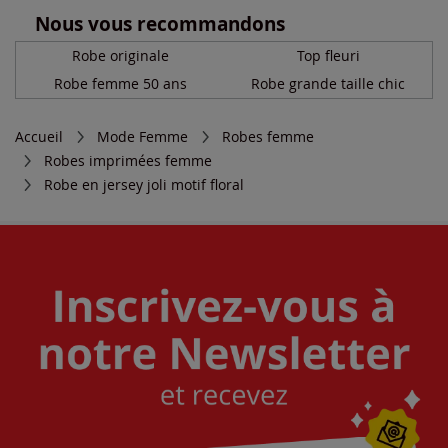
Nous vous recommandons
Robe originale
Top fleuri
Robe femme 50 ans
Robe grande taille chic
Accueil
Mode Femme
Robes femme
Robes imprimées femme
Robe en jersey joli motif floral