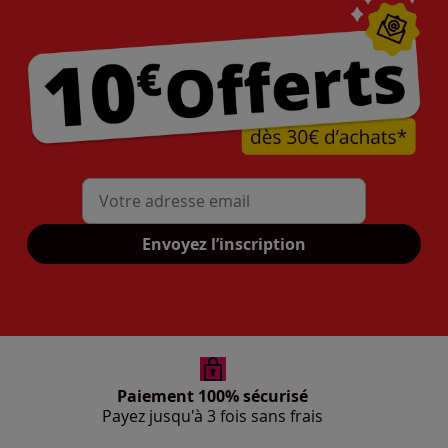
Mon adresse mail
Envoyez l’inscription
Paiement 100% sécurisé
Payez jusqu'à 3 fois sans frais