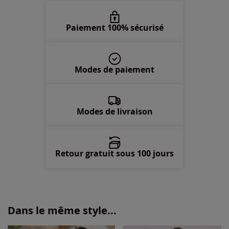
Paiement 100% sécurisé
Modes de paiement
Modes de livraison
Retour gratuit sous 100 jours
Dans le même style...