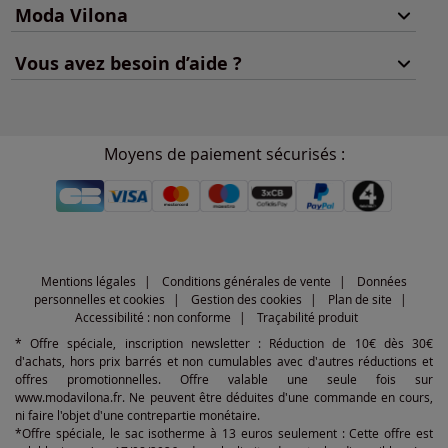
Moda Vilona
Vous avez besoin d’aide ?
Moyens de paiement sécurisés :
Mentions légales
Conditions générales de vente
Données
personnelles et cookies
Gestion des cookies
Plan de site
Accessibilité : non conforme
Traçabilité produit
* Offre spéciale, inscription newsletter : Réduction de 10€ dès 30€
d'achats, hors prix barrés et non cumulables avec d'autres réductions et
offres promotionnelles. Offre valable une seule fois sur
www.modavilona.fr. Ne peuvent être déduites d'une commande en cours,
ni faire l'objet d'une contrepartie monétaire.
*Offre spéciale, le sac isotherme à 13 euros seulement : Cette offre est