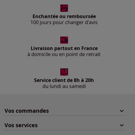
Enchantée ou remboursée
100 jours pour changer d'avis
Livraison partout en France
à domicile ou en point de retrait
Service client de 8h à 20h
du lundi au samedi
Vos commandes
Vos services