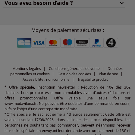
Vous avez besoin d’aide ?
Moyens de paiement sécurisés :
Mentions légales
Conditions générales de vente
Données
personnelles et cookies
Gestion des cookies
Plan de site
Accessibilité : non conforme
Traçabilité produit
* Offre spéciale, inscription newsletter : Réduction de 10€ dès 30€
d'achats, hors prix barrés et non cumulables avec d'autres réductions et
offres promotionnelles. Offre valable une seule fois sur
www.modavilona.fr. Ne peuvent être déduites d'une commande en cours,
ni faire l'objet d'une contrepartie monétaire.
*Offre spéciale, le sac isotherme à 13 euros seulement : Cette offre est
valable jusqu'au 17/08/2026, dans la limite des stocks disponibles. Les
personnes ne souhaitant pas commander, peuvent néanmoins recevoir
leur offre spéciale en envoyant leur demande avec un paiement de 13€ et