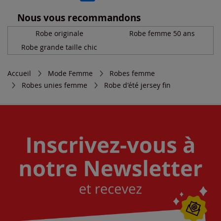
Nous vous recommandons
Robe originale
Robe femme 50 ans
Robe grande taille chic
Accueil
Mode Femme
Robes femme
Robes unies femme
Robe d'été jersey fin