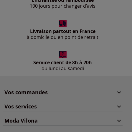
100 jours pour changer d'avis
Livraison partout en France
à domicile ou en point de retrait
Service client de 8h à 20h
du lundi au samedi
Vos commandes
Vos services
Moda Vilona