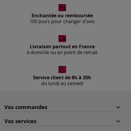
Enchantée ou remboursée
100 jours pour changer d'avis
Livraison partout en France
à domicile ou en point de retrait
Service client de 8h à 20h
du lundi au samedi
Vos commandes
Vos services