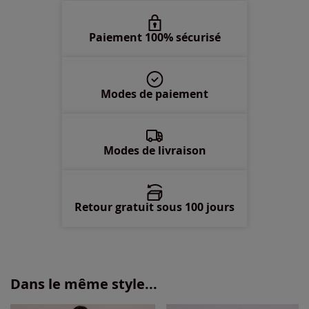
Paiement 100% sécurisé
Modes de paiement
Modes de livraison
Retour gratuit sous 100 jours
Dans le même style...