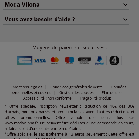
Moda Vilona
Vous avez besoin d’aide ?
Moyens de paiement sécurisés :
Mentions légales
Conditions générales de vente
Données
personnelles et cookies
Gestion des cookies
Plan de site
Accessibilité : non conforme
Traçabilité produit
* Offre spéciale, inscription newsletter : Réduction de 10€ dès 30€
d'achats, hors prix barrés et non cumulables avec d'autres réductions et
offres promotionnelles. Offre valable une seule fois sur
www.modavilona.fr. Ne peuvent être déduites d'une commande en cours,
ni faire l'objet d'une contrepartie monétaire.
*Offre spéciale, le sac isotherme à 13 euros seulement : Cette offre est