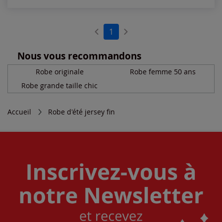
1
Nous vous recommandons
Robe originale
Robe femme 50 ans
Robe grande taille chic
Accueil
Robe d'été jersey fin