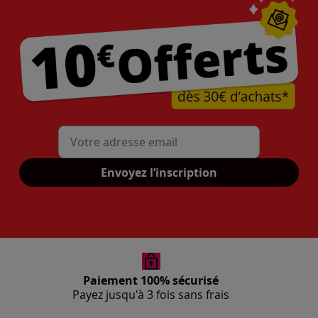
Mon adresse mail
Envoyez l’inscription
Paiement 100% sécurisé
Payez jusqu'à 3 fois sans frais