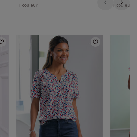
1 couleur
1 couleur