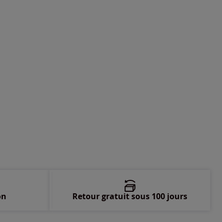
on
Retour gratuit sous 100 jours