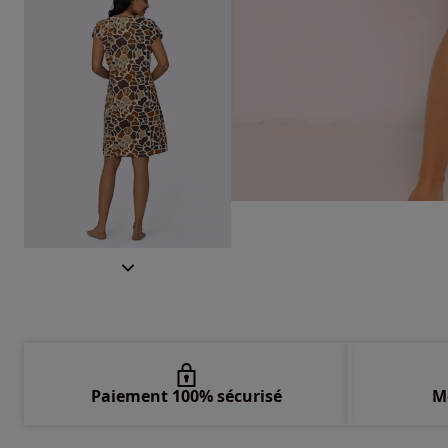
Paiement 100% sécurisé
M