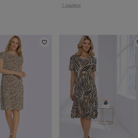
1 couleur