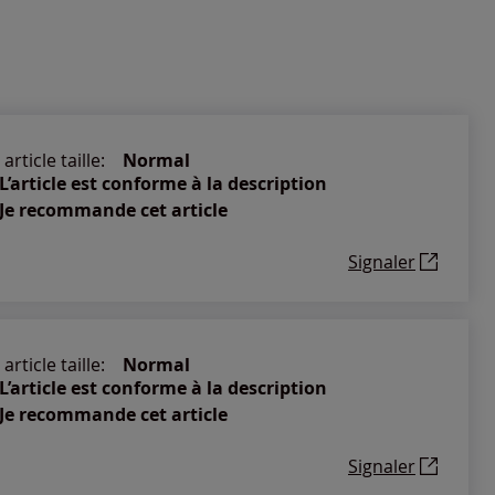
article taille:
Normal
L’article est conforme à la description
Je recommande cet article
Signaler
article taille:
Normal
L’article est conforme à la description
Je recommande cet article
Signaler