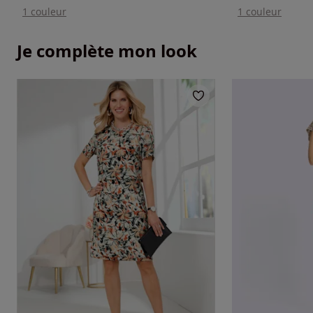
1 couleur
1 couleur
Je complète mon look