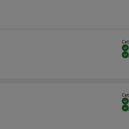
Cet 
Cet 