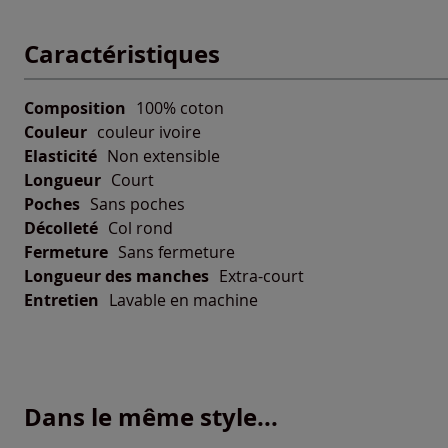
Caractéristiques
Composition
100% coton
Couleur
couleur ivoire
Elasticité
Non extensible
Longueur
Court
Poches
Sans poches
Décolleté
Col rond
Fermeture
Sans fermeture
Longueur des manches
Extra-court
Entretien
Lavable en machine
Dans le même style...