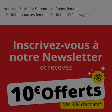
Accueil
Mode Femme
Robes femme
Robes courtes femme
Robe d'été jersey fin