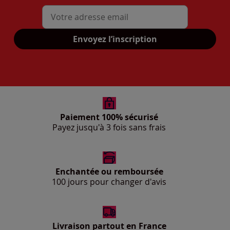
Mon adresse mail
Envoyez l’inscription
Paiement 100% sécurisé
Payez jusqu'à 3 fois sans frais
Enchantée ou remboursée
100 jours pour changer d'avis
Livraison partout en France