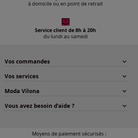
à domicile ou en point de retrait
Service client de 8h à 20h
du lundi au samedi
Vos commandes
Vos services
Moda Vilona
Vous avez besoin d’aide ?
Moyens de paiement sécurisés :