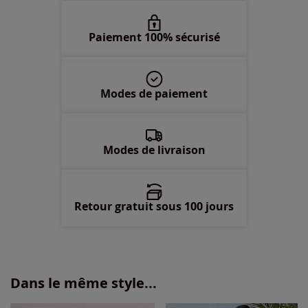
Paiement 100% sécurisé
Modes de paiement
Modes de livraison
Retour gratuit sous 100 jours
Dans le même style...