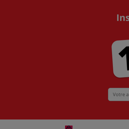
Mon adres