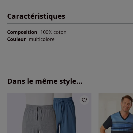
Caractéristiques
Composition
100% coton
Couleur
multicolore
Dans le même style...