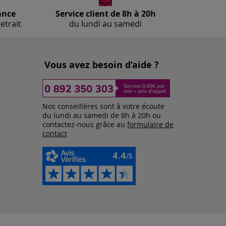
ance
Service client de 8h à 20h
etrait
du lundi au samedi
Vous avez besoin d’aide ?
Nos conseillères sont à votre écoute
du lundi au samedi de 8h à 20h ou
contactez-nous grâce au
formulaire de
contact