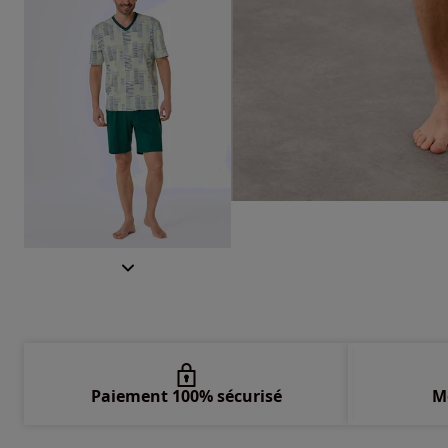
Paiement 100% sécurisé
M