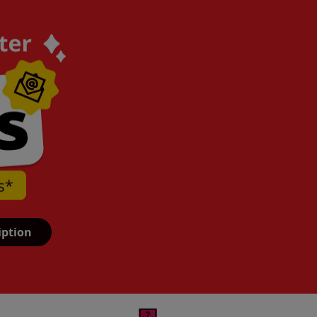
iption