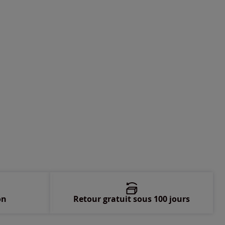
on
Retour gratuit sous 100 jours