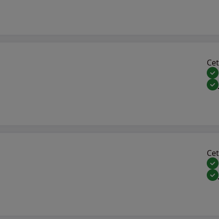
Cet 
Cet 