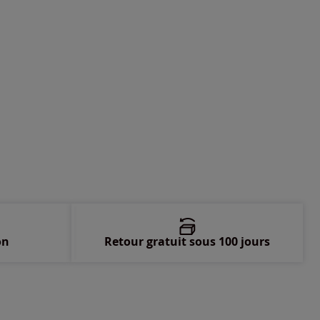
on
Retour gratuit sous 100 jours