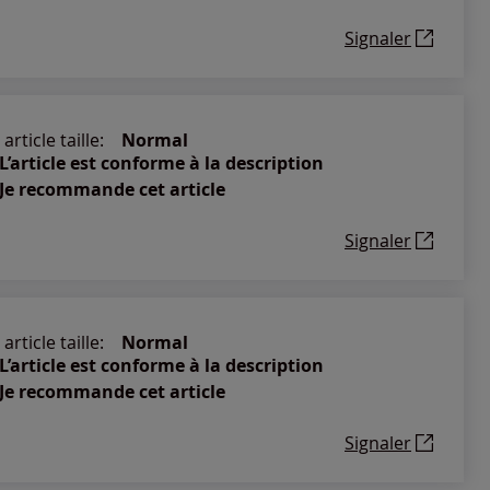
Signaler
article taille:
Normal
L’article est conforme à la description
Je recommande cet article
Signaler
article taille:
Normal
L’article est conforme à la description
Je recommande cet article
Signaler