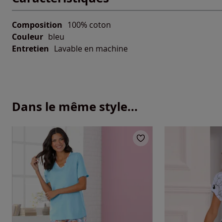
Composition
100% coton
Couleur
bleu
Entretien
Lavable en machine
Dans le même style...