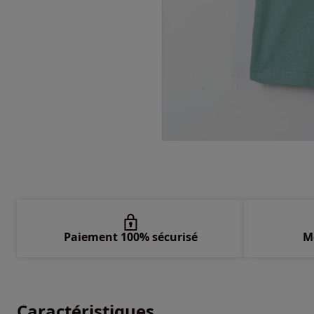
Paiement 100% sécurisé
M
Caractéristiques