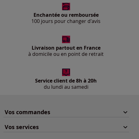
Enchantée ou remboursée
100 jours pour changer d'avis
Livraison partout en France
à domicile ou en point de retrait
Service client de 8h à 20h
du lundi au samedi
Vos commandes
Vos services