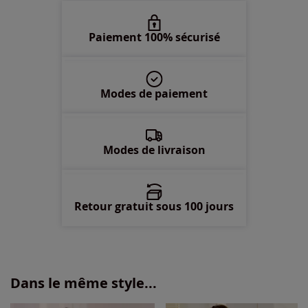
Paiement 100% sécurisé
Modes de paiement
Modes de livraison
Retour gratuit sous 100 jours
Dans le même style...