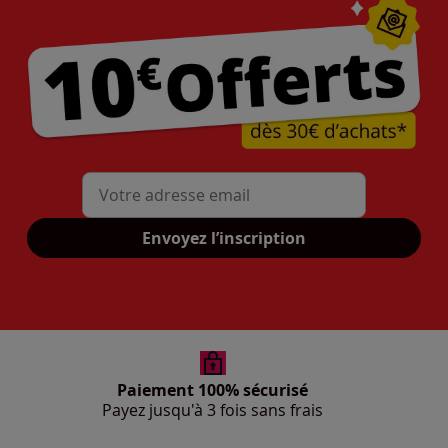
Mon adresse mail
Envoyez l’inscription
Paiement 100% sécurisé
Payez jusqu'à 3 fois sans frais