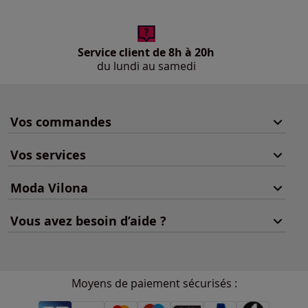
Service client de 8h à 20h
du lundi au samedi
Vos commandes
Vos services
Moda Vilona
Vous avez besoin d’aide ?
Moyens de paiement sécurisés :