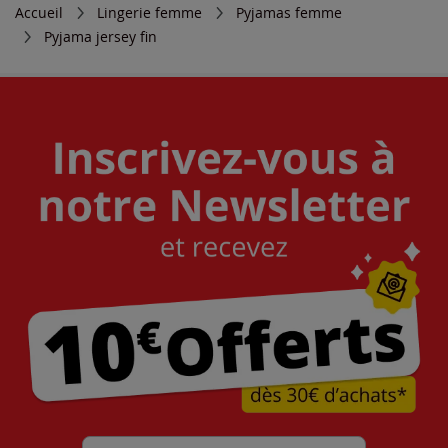
Accueil
Lingerie femme
Pyjamas femme
Pyjama jersey fin