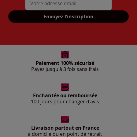
Mon adresse mail
Envoyez l’inscription
Paiement 100% sécurisé
Payez jusqu'à 3 fois sans frais
Enchantée ou remboursée
100 jours pour changer d'avis
Livraison partout en France
à domicile ou en point de retrait