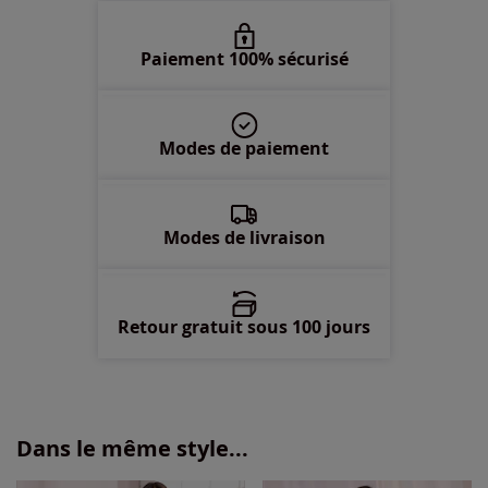
Paiement 100% sécurisé
Modes de paiement
Modes de livraison
Retour gratuit sous 100 jours
Dans le même style...