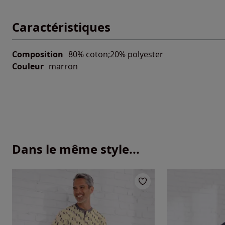
Caractéristiques
Composition
80% coton;20% polyester
Couleur
marron
Dans le même style...