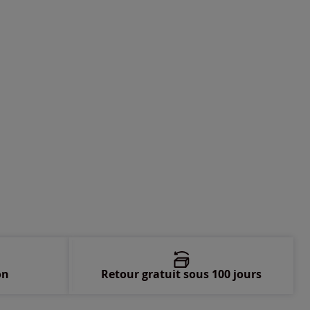
on
Retour gratuit sous 100 jours