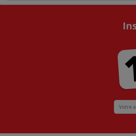
Mon adres