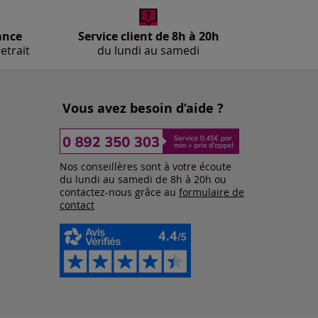
ance
Service client de 8h à 20h
etrait
du lundi au samedi
Vous avez besoin d’aide ?
Nos conseillères sont à votre écoute
du lundi au samedi de 8h à 20h ou
contactez-nous grâce au
formulaire de
contact