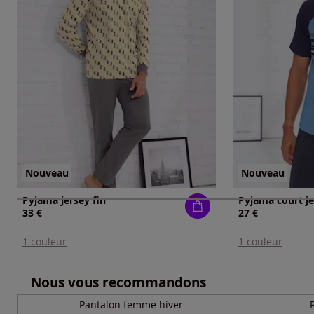
Nouveau
Nouveau
Pyjama jersey fin
Pyjama court je
33 €
27 €
1 couleur
1 couleur
Nous vous recommandons
Pantalon femme hiver