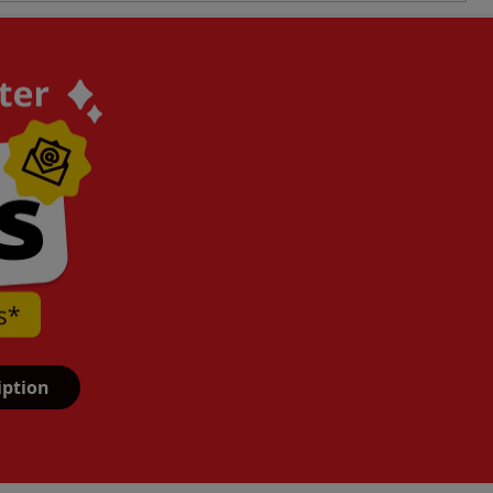
iption