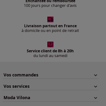
Enchantée ou remboursée
100 jours pour changer d'avis
Livraison partout en France
à domicile ou en point de retrait
Service client de 8h à 20h
du lundi au samedi
Vos commandes
Vos services
Moda Vilona