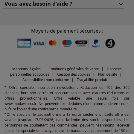
Vous avez besoin d’aide ?
Moyens de paiement sécurisés :
Mentions légales
Conditions générales de vente
Données
personnelles et cookies
Gestion des cookies
Plan de site
Accessibilité : non conforme
Traçabilité produit
* Offre spéciale, inscription newsletter : Réduction de 10€ dès 30€
d'achats, hors prix barrés et non cumulables avec d'autres réductions et
offres promotionnelles. Offre valable une seule fois sur
www.modavilona.fr. Ne peuvent être déduites d'une commande en cours,
ni faire l'objet d'une contrepartie monétaire.
*Offre spéciale, le sac isotherme à 13 euros seulement : Cette offre est
valable jusqu'au 17/08/2026, dans la limite des stocks disponibles. Les
personnes ne souhaitant pas commander, peuvent néanmoins recevoir
leur offre spéciale en envoyant leur demande avec un paiement de 13€ et