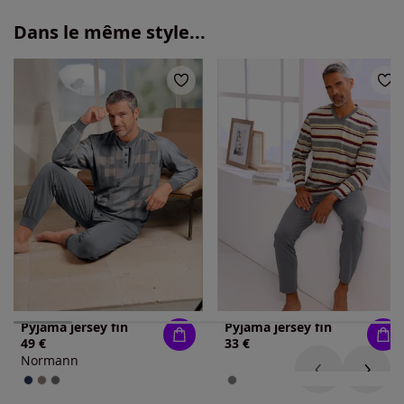
Dans le même style...
Pyjama jersey fin
Pyjama jersey fin
49 €
33 €
Normann