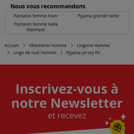
Nous vous recommandons
Pantalon femme hiver
Pyjama grande taille
Pantalon femme taille
élastique
Accueil
Vêtements homme
Lingerie Homme
Linge de nuit Homme
Pyjama jersey fin