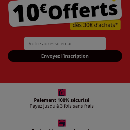
Mon adresse mail
Envoyez l’inscription
Paiement 100% sécurisé
Payez jusqu'à 3 fois sans frais