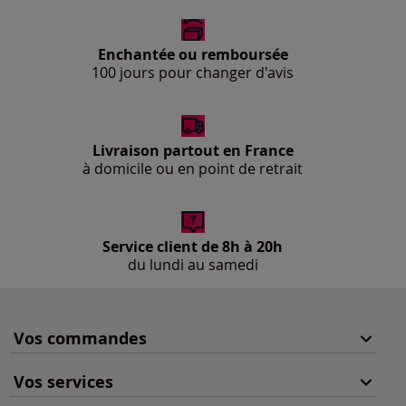
Enchantée ou remboursée
100 jours pour changer d'avis
Livraison partout en France
à domicile ou en point de retrait
Service client de 8h à 20h
du lundi au samedi
Vos commandes
Vos services