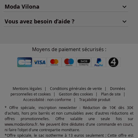
Moda Vilona
Vous avez besoin d’aide ?
Moyens de paiement sécurisés :
Mentions légales
Conditions générales de vente
Données
personnelles et cookies
Gestion des cookies
Plan de site
Accessibilité : non conforme
Traçabilité produit
* Offre spéciale, inscription newsletter : Réduction de 10€ dès 30€
d'achats, hors prix barrés et non cumulables avec d'autres réductions et
offres promotionnelles. Offre valable une seule fois sur
www.modavilona.fr. Ne peuvent être déduites d'une commande en cours,
ni faire l'objet d'une contrepartie monétaire.
*Offre spéciale, le sac isotherme à 13 euros seulement : Cette offre est