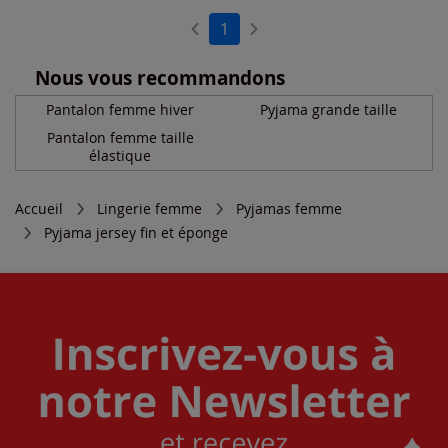
1
Nous vous recommandons
Pantalon femme hiver
Pyjama grande taille
Pantalon femme taille
élastique
Accueil
Lingerie femme
Pyjamas femme
Pyjama jersey fin et éponge