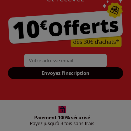
Mon adresse mail
Envoyez l’inscription
Paiement 100% sécurisé
Payez jusqu'à 3 fois sans frais