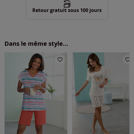
Retour gratuit sous 100 jours
Dans le même style...