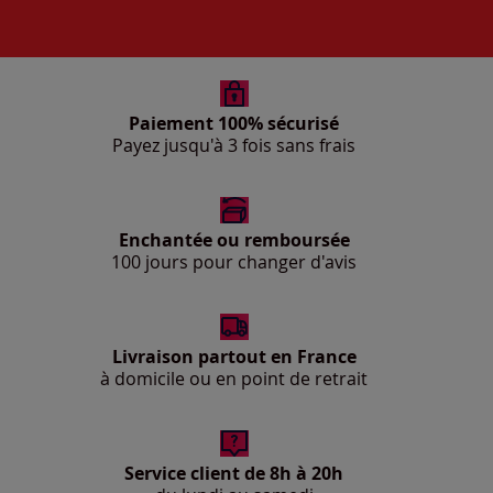
Paiement 100% sécurisé
Payez jusqu'à 3 fois sans frais
Enchantée ou remboursée
100 jours pour changer d'avis
Livraison partout en France
à domicile ou en point de retrait
Service client de 8h à 20h