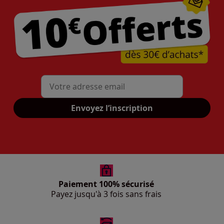
Mon adresse mail
Envoyez l’inscription
Paiement 100% sécurisé
Payez jusqu'à 3 fois sans frais