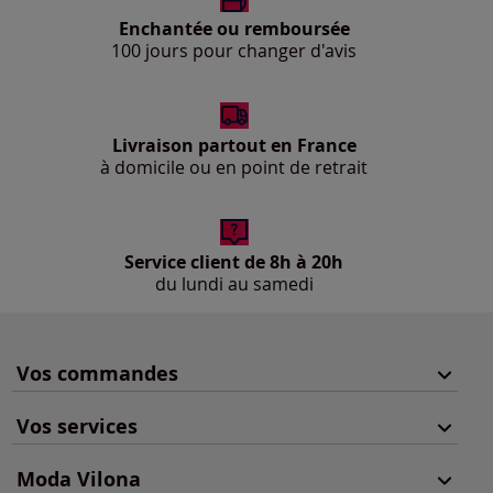
Enchantée ou remboursée
100 jours pour changer d'avis
Livraison partout en France
à domicile ou en point de retrait
Service client de 8h à 20h
du lundi au samedi
Vos commandes
Vos services
Moda Vilona