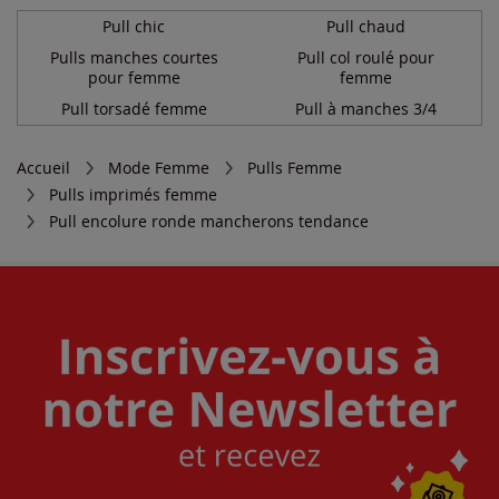
Pull chic
Pull chaud
Pulls manches courtes
Pull col roulé pour
pour femme
femme
Pull torsadé femme
Pull à manches 3/4
Accueil
Mode Femme
Pulls Femme
Pulls imprimés femme
Pull encolure ronde mancherons tendance