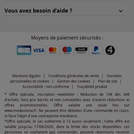
Vous avez besoin d’aide ?
Moyens de paiement sécurisés :
Mentions légales
Conditions générales de vente
Données
personnelles et cookies
Gestion des cookies
Plan de site
Accessibilité : non conforme
Traçabilité produit
* Offre spéciale, inscription newsletter : Réduction de 10€ dès 30€
d'achats, hors prix barrés et non cumulables avec d'autres réductions et
offres promotionnelles. Offre valable une seule fois sur
www.modavilona.fr. Ne peuvent être déduites d'une commande en cours,
ni faire l'objet d'une contrepartie monétaire.
*Offre spéciale, le sac isotherme à 13 euros seulement : Cette offre est
valable jusqu'au 17/08/2026, dans la limite des stocks disponibles. Les
personnes ne souhaitant pas commander, peuvent néanmoins recevoir