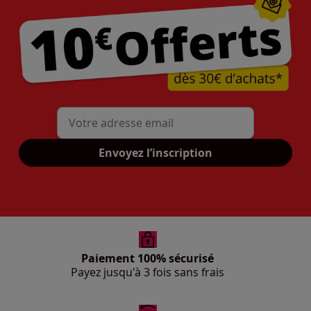
Mon adresse mail
Envoyez l’inscription
Paiement 100% sécurisé
Payez jusqu'à 3 fois sans frais