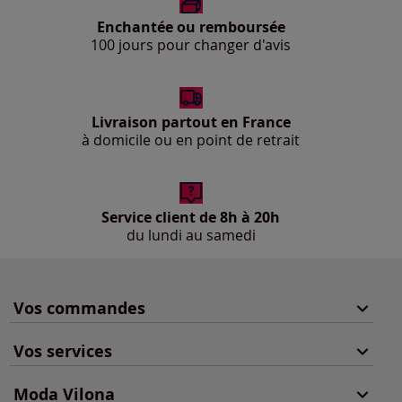
Enchantée ou remboursée
100 jours pour changer d'avis
Livraison partout en France
à domicile ou en point de retrait
Service client de 8h à 20h
du lundi au samedi
Vos commandes
Vos services
Moda Vilona