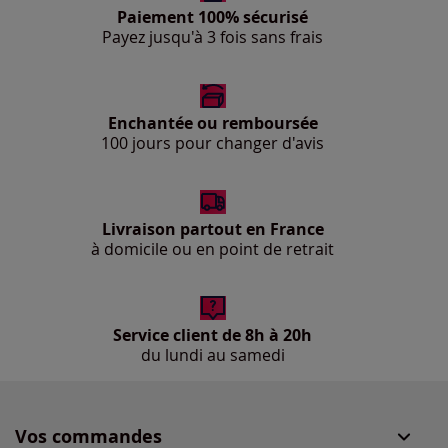
Paiement 100% sécurisé
Payez jusqu'à 3 fois sans frais
Enchantée ou remboursée
100 jours pour changer d'avis
Livraison partout en France
à domicile ou en point de retrait
Service client de 8h à 20h
du lundi au samedi
Vos commandes