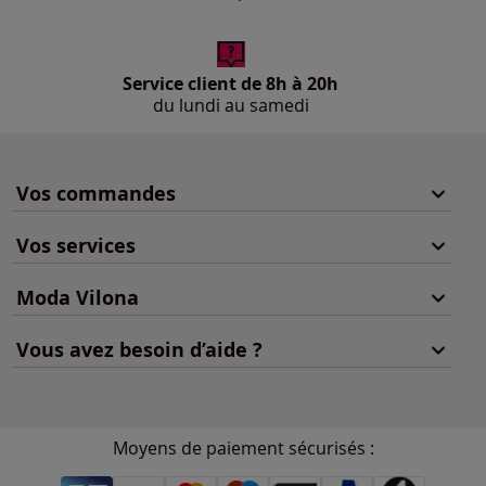
Service client de 8h à 20h
du lundi au samedi
Vos commandes
Vos services
Moda Vilona
Vous avez besoin d’aide ?
Moyens de paiement sécurisés :