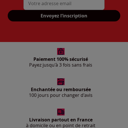
Mon adresse mail
Envoyez l’inscription
Paiement 100% sécurisé
Payez jusqu'à 3 fois sans frais
Enchantée ou remboursée
100 jours pour changer d'avis
Livraison partout en France
à domicile ou en point de retrait